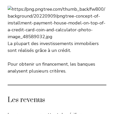
La plupart des investissements immobiliers
sont réalisés grâce à un crédit.
Pour obtenir un financement, les banques
analysent plusieurs critères.
Les revenus