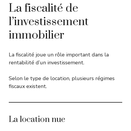
La fiscalité de
l’investissement
immobilier
La fiscalité joue un rôle important dans la
rentabilité d’un investissement.
Selon le type de location, plusieurs régimes
fiscaux existent.
La location nue