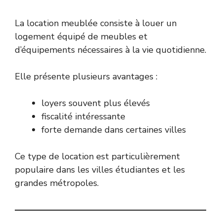
La location meublée consiste à louer un
logement équipé de meubles et
d’équipements nécessaires à la vie quotidienne.
Elle présente plusieurs avantages :
loyers souvent plus élevés
fiscalité intéressante
forte demande dans certaines villes
Ce type de location est particulièrement
populaire dans les villes étudiantes et les
grandes métropoles.