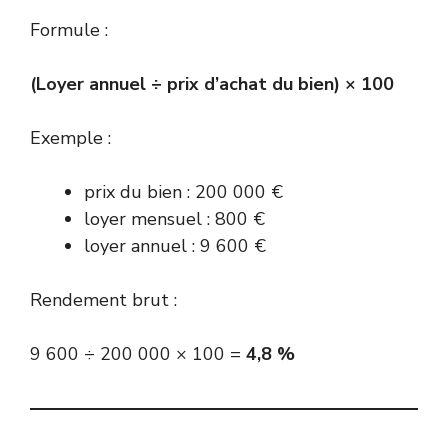
Formule :
(Loyer annuel ÷ prix d’achat du bien) × 100
Exemple :
prix du bien : 200 000 €
loyer mensuel : 800 €
loyer annuel : 9 600 €
Rendement brut :
9 600 ÷ 200 000 × 100 =
4,8 %