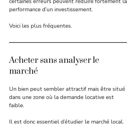
certaines erreurs peuvent réduire fortement la
performance d’un investissement.
Voici les plus fréquentes.
Acheter sans analyser le
marché
Un bien peut sembler attractif mais être situé
dans une zone où la demande locative est
faible.
Il est donc essentiel d’étudier le marché local.