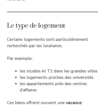
Le type de logement
Certains logements sont particulièrement
recherchés par les locataires.
Par exemple :
les studios et T2 dans les grandes villes
les logements proches des universités
les appartements près des centres
d’affaires
Ces biens offrent souvent une
vacance