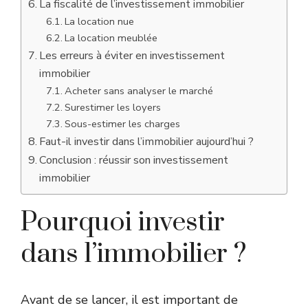
La fiscalité de l’investissement immobilier
La location nue
La location meublée
Les erreurs à éviter en investissement
immobilier
Acheter sans analyser le marché
Surestimer les loyers
Sous-estimer les charges
Faut-il investir dans l’immobilier aujourd’hui ?
Conclusion : réussir son investissement
immobilier
Pourquoi investir
dans l’immobilier ?
Avant de se lancer, il est important de