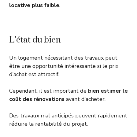
locative plus faible
.
L’état du bien
Un logement nécessitant des travaux peut
être une opportunité intéressante si le prix
d’achat est attractif.
Cependant, il est important de
bien estimer le
coût des rénovations
avant d’acheter.
Des travaux mal anticipés peuvent rapidement
réduire la rentabilité du projet.