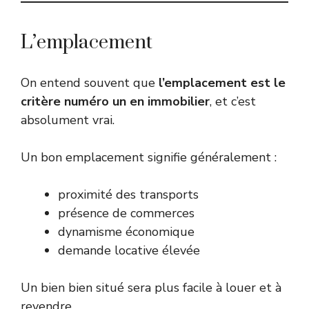
L’emplacement
On entend souvent que
l’emplacement est le
critère numéro un en immobilier
, et c’est
absolument vrai.
Un bon emplacement signifie généralement :
proximité des transports
présence de commerces
dynamisme économique
demande locative élevée
Un bien bien situé sera plus facile à louer et à
revendre.