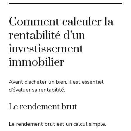
Comment calculer la
rentabilité d’un
investissement
immobilier
Avant d’acheter un bien, il est essentiel
d’évaluer sa rentabilité.
Le rendement brut
Le rendement brut est un calcul simple.