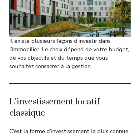
Il existe plusieurs façons d’investir dans
l’immobilier. Le choix dépend de votre budget,
de vos objectifs et du temps que vous
souhaitez consacrer à la gestion.
L’investissement locatif
classique
C’est la forme d’investissement la plus connue.