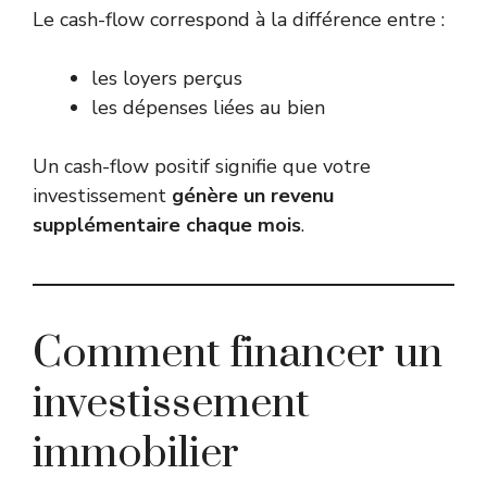
Le cash-flow correspond à la différence entre :
les loyers perçus
les dépenses liées au bien
Un cash-flow positif signifie que votre
investissement
génère un revenu
supplémentaire chaque mois
.
Comment financer un
investissement
immobilier