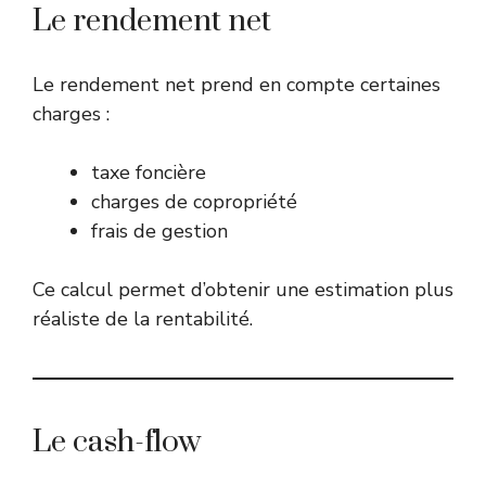
Le rendement net
Le rendement net prend en compte certaines
charges :
taxe foncière
charges de copropriété
frais de gestion
Ce calcul permet d’obtenir une estimation plus
réaliste de la rentabilité.
Le cash-flow