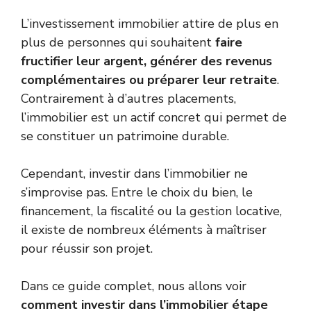
L’investissement immobilier attire de plus en
plus de personnes qui souhaitent
faire
fructifier leur argent, générer des revenus
complémentaires ou préparer leur retraite
.
Contrairement à d’autres placements,
l’immobilier est un actif concret qui permet de
se constituer un patrimoine durable.
Cependant, investir dans l’immobilier ne
s’improvise pas. Entre le choix du bien, le
financement, la fiscalité ou la gestion locative,
il existe de nombreux éléments à maîtriser
pour réussir son projet.
Dans ce guide complet, nous allons voir
comment investir dans l’immobilier étape