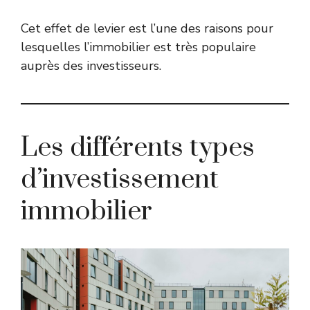
Cet effet de levier est l’une des raisons pour
lesquelles l’immobilier est très populaire
auprès des investisseurs.
Les différents types
d’investissement
immobilier