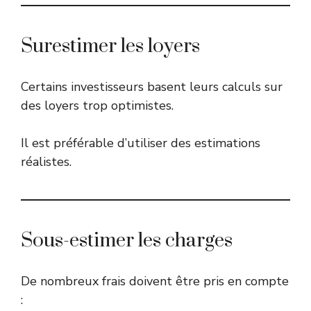
Surestimer les loyers
Certains investisseurs basent leurs calculs sur
des loyers trop optimistes.
Il est préférable d’utiliser des estimations
réalistes.
Sous-estimer les charges
De nombreux frais doivent être pris en compte
: