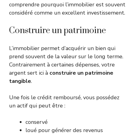
comprendre pourquoi l’immobilier est souvent
considéré comme un excellent investissement.
Construire un patrimoine
L’immobilier permet d’acquérir un bien qui
prend souvent de la valeur sur le long terme.
Contrairement à certaines dépenses, votre
argent sert ici à
construire un patrimoine
tangible
.
Une fois le crédit remboursé, vous possédez
un actif qui peut être :
conservé
loué pour générer des revenus