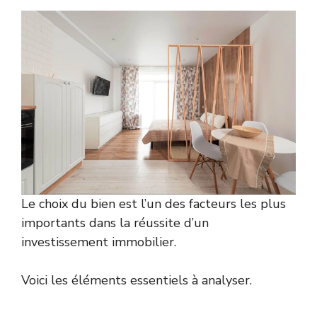
Le choix du bien est l’un des facteurs les plus
importants dans la réussite d’un
investissement immobilier.
Voici les éléments essentiels à analyser.