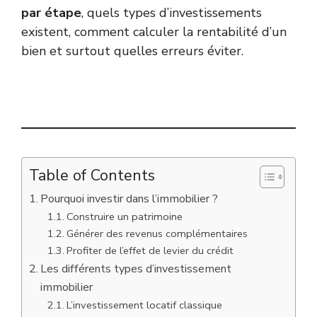
par étape
, quels types d’investissements
existent, comment calculer la rentabilité d’un
bien et surtout quelles erreurs éviter.
Table of Contents
Pourquoi investir dans l’immobilier ?
Construire un patrimoine
Générer des revenus complémentaires
Profiter de l’effet de levier du crédit
Les différents types d’investissement
immobilier
L’investissement locatif classique