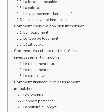
La location meublée
La colocation
L’investissement dans le neuf
L’achat-revente immobilier
Comment choisir le bon bien immobilier
L’emplacement
Le type de logement
L’état du bien
Comment calculer la rentabilité d’un
investissement immobilier
Le rendement brut
Le rendement net
Le cash-flow
Comment financer un investissement
immobilier
Les revenus
L’apport personnel
La solidité du projet