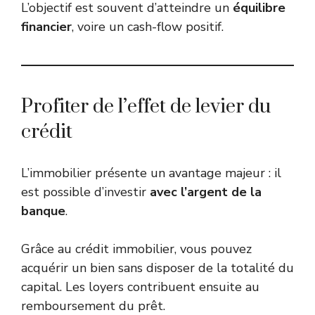
L’objectif est souvent d’atteindre un
équilibre
financier
, voire un cash-flow positif.
Profiter de l’effet de levier du
crédit
L’immobilier présente un avantage majeur : il
est possible d’investir
avec l’argent de la
banque
.
Grâce au crédit immobilier, vous pouvez
acquérir un bien sans disposer de la totalité du
capital. Les loyers contribuent ensuite au
remboursement du prêt.