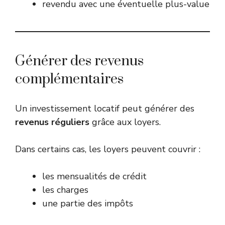
revendu avec une éventuelle plus-value
Générer des revenus
complémentaires
Un investissement locatif peut générer des
revenus réguliers
grâce aux loyers.
Dans certains cas, les loyers peuvent couvrir :
les mensualités de crédit
les charges
une partie des impôts