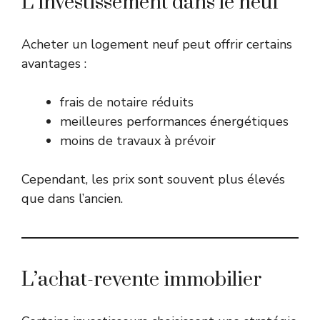
L’investissement dans le neuf
Acheter un logement neuf peut offrir certains
avantages :
frais de notaire réduits
meilleures performances énergétiques
moins de travaux à prévoir
Cependant, les prix sont souvent plus élevés
que dans l’ancien.
L’achat-revente immobilier