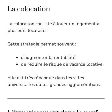
La colocation
La colocation consiste à louer un logement à
plusieurs locataires.
Cette stratégie permet souvent :
d’augmenter la rentabilité
de réduire le risque de vacance locative
Elle est très répandue dans les villes
universitaires ou les grandes agglomérations.