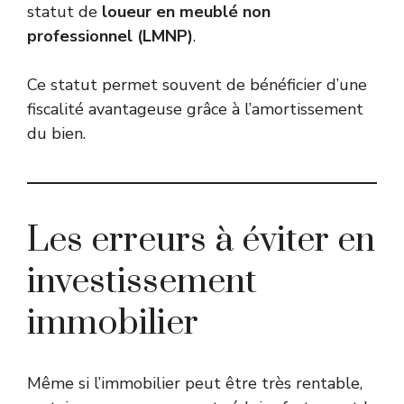
statut de
loueur en meublé non
professionnel (LMNP)
.
Ce statut permet souvent de bénéficier d’une
fiscalité avantageuse grâce à l’amortissement
du bien.
Les erreurs à éviter en
investissement
immobilier
Même si l’immobilier peut être très rentable,