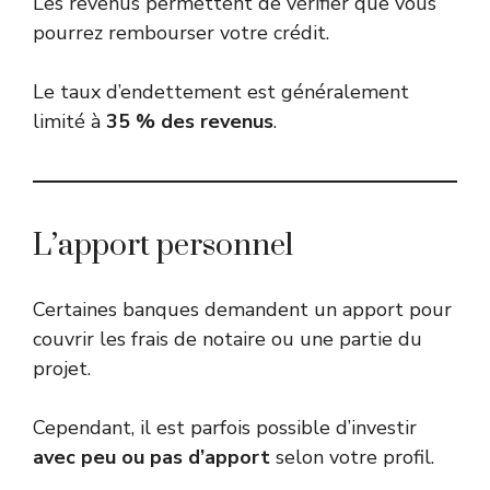
Les revenus permettent de vérifier que vous
pourrez rembourser votre crédit.
Le taux d’endettement est généralement
limité à
35 % des revenus
.
L’apport personnel
Certaines banques demandent un apport pour
couvrir les frais de notaire ou une partie du
projet.
Cependant, il est parfois possible d’investir
avec peu ou pas d’apport
selon votre profil.