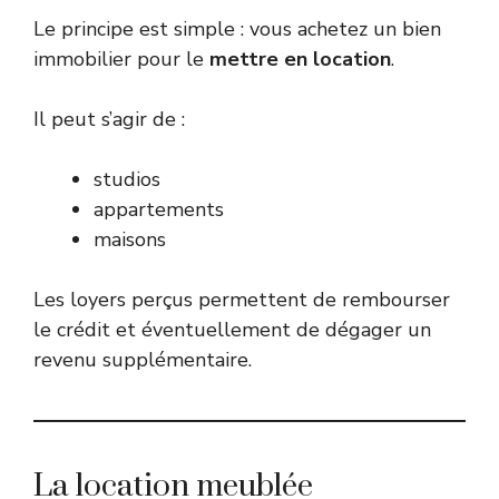
Le principe est simple : vous achetez un bien
immobilier pour le
mettre en location
.
Il peut s’agir de :
studios
appartements
maisons
Les loyers perçus permettent de rembourser
le crédit et éventuellement de dégager un
revenu supplémentaire.
La location meublée