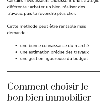
Certains investisseurs choisissent une stratégie
différente : acheter un bien, réaliser des
travaux, puis le revendre plus cher.
Cette méthode peut être rentable mais
demande :
une bonne connaissance du marché
une estimation précise des travaux
une gestion rigoureuse du budget
Comment choisir le
bon bien immobilier