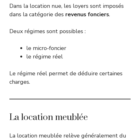
Dans la location nue, les loyers sont imposés
dans la catégorie des
revenus fonciers
.
Deux régimes sont possibles :
le micro-foncier
le régime réel
Le régime réel permet de déduire certaines
charges.
La location meublée
La location meublée relève généralement du