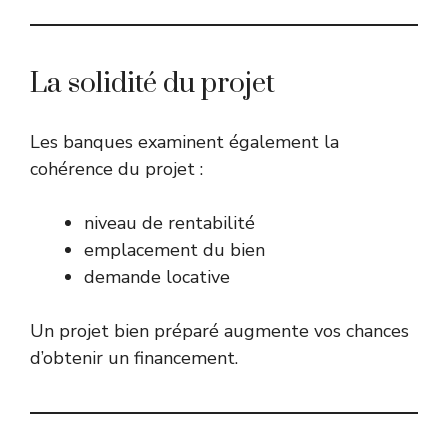
La solidité du projet
Les banques examinent également la
cohérence du projet :
niveau de rentabilité
emplacement du bien
demande locative
Un projet bien préparé augmente vos chances
d’obtenir un financement.