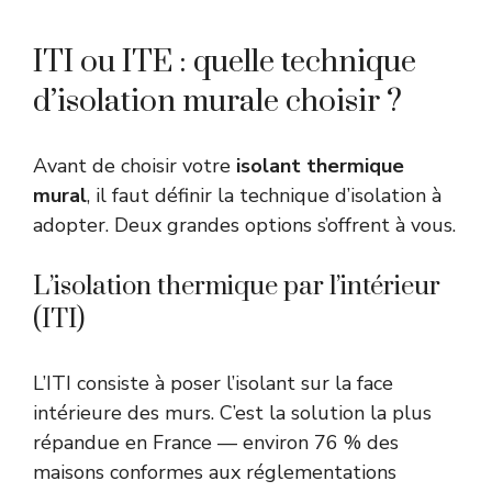
ITI ou ITE : quelle technique
d’isolation murale choisir ?
Avant de choisir votre
isolant thermique
mural
, il faut définir la technique d’isolation à
adopter. Deux grandes options s’offrent à vous.
L’isolation thermique par l’intérieur
(ITI)
L’ITI consiste à poser l’isolant sur la face
intérieure des murs. C’est la solution la plus
répandue en France — environ 76 % des
maisons conformes aux réglementations