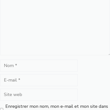
Nom
E-
mail
Site
web
Enregistrer mon nom, mon e-mail et mon site dans