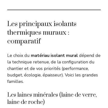
Les principaux isolants
thermiques muraux :
comparatif
Le choix du
matériau isolant mural
dépend de
la technique retenue, de la configuration du
chantier et de vos priorités (performance,
budget, écologie, épaisseur). Voici les grandes
familles.
Les laines minérales (laine de verre,
laine de roche)