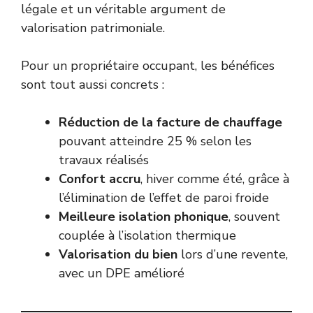
légale et un véritable argument de
valorisation patrimoniale.
Pour un propriétaire occupant, les bénéfices
sont tout aussi concrets :
Réduction de la facture de chauffage
pouvant atteindre 25 % selon les
travaux réalisés
Confort accru
, hiver comme été, grâce à
l’élimination de l’effet de paroi froide
Meilleure isolation phonique
, souvent
couplée à l’isolation thermique
Valorisation du bien
lors d’une revente,
avec un DPE amélioré