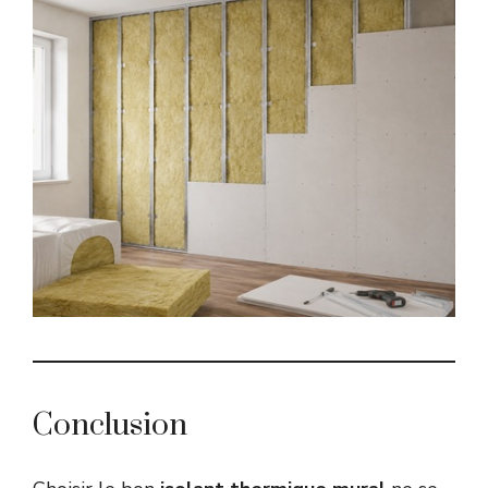
Conclusion