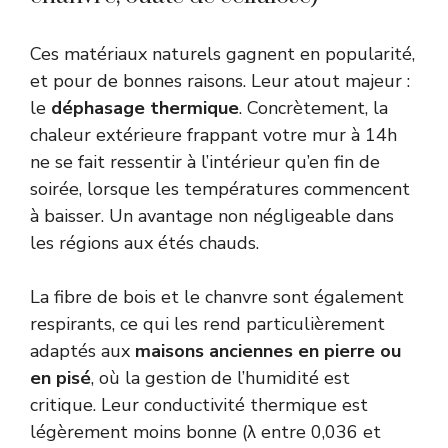
Ces matériaux naturels gagnent en popularité,
et pour de bonnes raisons. Leur atout majeur :
le
déphasage thermique
. Concrètement, la
chaleur extérieure frappant votre mur à 14h
ne se fait ressentir à l’intérieur qu’en fin de
soirée, lorsque les températures commencent
à baisser. Un avantage non négligeable dans
les régions aux étés chauds.
La fibre de bois et le chanvre sont également
respirants, ce qui les rend particulièrement
adaptés aux
maisons anciennes en pierre ou
en pisé
, où la gestion de l’humidité est
critique. Leur conductivité thermique est
légèrement moins bonne (λ entre 0,036 et