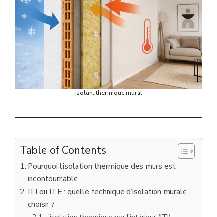
isolant thermique mural
Table of Contents
Pourquoi l’isolation thermique des murs est
incontournable
ITI ou ITE : quelle technique d’isolation murale
choisir ?
L’isolation thermique par l’intérieur (ITI)