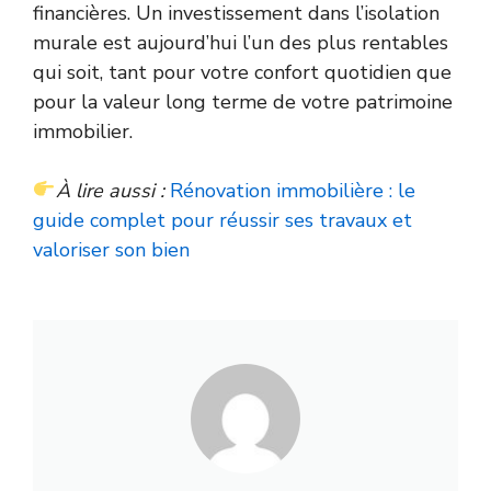
financières. Un investissement dans l’isolation
murale est aujourd’hui l’un des plus rentables
qui soit, tant pour votre confort quotidien que
pour la valeur long terme de votre patrimoine
immobilier.
À lire aussi :
Rénovation immobilière : le
guide complet pour réussir ses travaux et
valoriser son bien