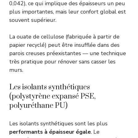
0,042), ce qui implique des épaisseurs un peu
plus importantes, mais leur confort global est
souvent supérieur.
La ouate de cellulose (fabriquée à partir de
papier recyclé) peut être insufflée dans des
parois creuses préexistantes — une technique
très pratique pour rénover sans casser les
murs.
Les isolants synthétiques
(polystyrène expansé PSE,
polyuréthane PU)
Les isolants synthétiques sont les plus
performants à épaisseur égale
. Le