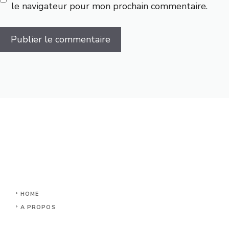
le navigateur pour mon prochain commentaire.
HOME
A PROPOS