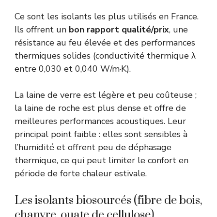
Ce sont les isolants les plus utilisés en France.
Ils offrent un
bon rapport qualité/prix
, une
résistance au feu élevée et des performances
thermiques solides (conductivité thermique λ
entre 0,030 et 0,040 W/m·K).
La laine de verre est légère et peu coûteuse ;
la laine de roche est plus dense et offre de
meilleures performances acoustiques. Leur
principal point faible : elles sont sensibles à
l’humidité et offrent peu de déphasage
thermique, ce qui peut limiter le confort en
période de forte chaleur estivale.
Les isolants biosourcés (fibre de bois,
chanvre, ouate de cellulose)