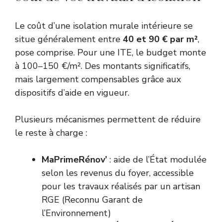
Le coût d’une isolation murale intérieure se
situe généralement entre
40 et 90 € par m²
,
pose comprise. Pour une ITE, le budget monte
à 100–150 €/m². Des montants significatifs,
mais largement compensables grâce aux
dispositifs d’aide en vigueur.
Plusieurs mécanismes permettent de réduire
le reste à charge :
MaPrimeRénov’
: aide de l’État modulée
selon les revenus du foyer, accessible
pour les travaux réalisés par un artisan
RGE (Reconnu Garant de
l’Environnement)