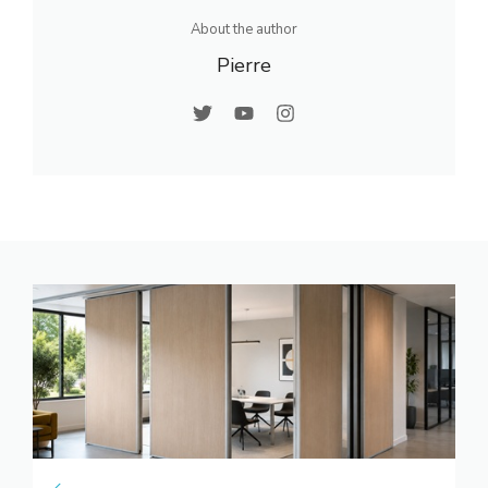
About the author
Pierre