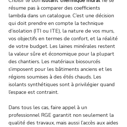
Choisir le bon
isolant thermique mural
ne se
résume pas à comparer des coefficients
lambda dans un catalogue. C’est une décision
qui doit prendre en compte la technique
d’isolation (ITI ou ITE), la nature de vos murs,
vos objectifs en termes de confort, et la réalité
de votre budget. Les laines minérales restent
la valeur sûre et économique pour la plupart
des chantiers. Les matériaux biosourcés
s’imposent pour les bâtiments anciens et les
régions soumises à des étés chauds. Les
isolants synthétiques sont à privilégier quand
l’espace est contraint.
Dans tous les cas, faire appel à un
professionnel RGE garantit non seulement la
qualité des travaux, mais aussi l’accès aux aides