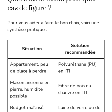
cas de figure ?
Pour vous aider à faire le bon choix, voici une
synthèse pratique :
Solution
Situation
recommandée
Appartement, peu
Polyuréthane (PU)
de place à perdre
en ITI
Maison ancienne en
Fibre de bois ou
pierre, humidité
chanvre en ITI
possible
Budget maîtrisé,
Laine de verre ou de