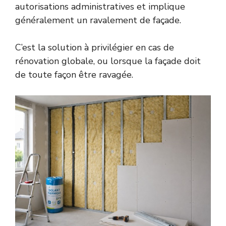
autorisations administratives et implique
généralement un ravalement de façade.
C’est la solution à privilégier en cas de
rénovation globale, ou lorsque la façade doit
de toute façon être ravagée.