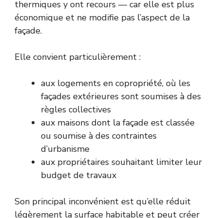
thermiques y ont recours — car elle est plus
économique et ne modifie pas l’aspect de la
façade.
Elle convient particulièrement :
aux logements en copropriété, où les
façades extérieures sont soumises à des
règles collectives
aux maisons dont la façade est classée
ou soumise à des contraintes
d’urbanisme
aux propriétaires souhaitant limiter leur
budget de travaux
Son principal inconvénient est qu’elle réduit
légèrement la surface habitable et peut créer