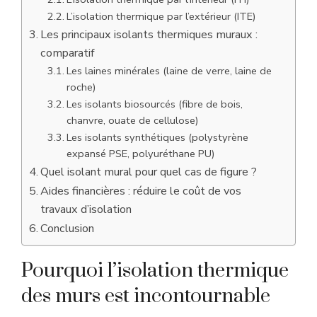
L’isolation thermique par l’extérieur (ITE)
Les principaux isolants thermiques muraux :
comparatif
Les laines minérales (laine de verre, laine de
roche)
Les isolants biosourcés (fibre de bois,
chanvre, ouate de cellulose)
Les isolants synthétiques (polystyrène
expansé PSE, polyuréthane PU)
Quel isolant mural pour quel cas de figure ?
Aides financières : réduire le coût de vos
travaux d’isolation
Conclusion
Pourquoi l’isolation thermique
des murs est incontournable