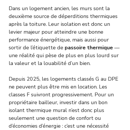
Dans un logement ancien, les murs sont la
deuxième source de déperditions thermiques
après la toiture. Leur isolation est donc un
levier majeur pour atteindre une bonne
performance énergétique, mais aussi pour
sortir de l’étiquette de
passoire thermique
—
une réalité qui pèse de plus en plus lourd sur
la valeur et la louabilité d’un bien.
Depuis 2025, les logements classés G au DPE
ne peuvent plus être mis en location. Les
classes F suivront progressivement. Pour un
propriétaire bailleur, investir dans un bon
isolant thermique mural n’est donc plus
seulement une question de confort ou
d’économies d’énergie : c’est une nécessité