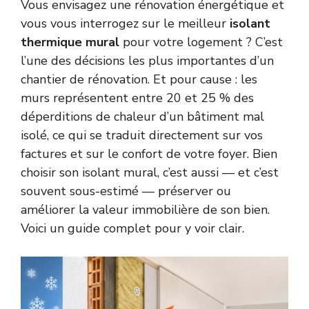
Vous envisagez une rénovation énergétique et
vous vous interrogez sur le meilleur
isolant
thermique mural
pour votre logement ? C’est
l’une des décisions les plus importantes d’un
chantier de rénovation. Et pour cause : les
murs représentent entre 20 et 25 % des
déperditions de chaleur d’un bâtiment mal
isolé, ce qui se traduit directement sur vos
factures et sur le confort de votre foyer. Bien
choisir son isolant mural, c’est aussi — et c’est
souvent sous-estimé — préserver ou
améliorer la valeur immobilière de son bien.
Voici un guide complet pour y voir clair.