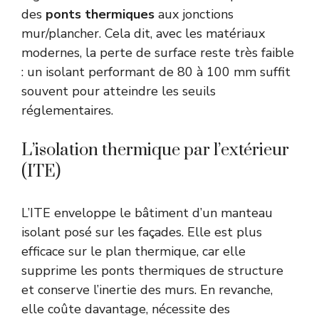
des
ponts thermiques
aux jonctions
mur/plancher. Cela dit, avec les matériaux
modernes, la perte de surface reste très faible
: un isolant performant de 80 à 100 mm suffit
souvent pour atteindre les seuils
réglementaires.
L’isolation thermique par l’extérieur
(ITE)
L’ITE enveloppe le bâtiment d’un manteau
isolant posé sur les façades. Elle est plus
efficace sur le plan thermique, car elle
supprime les ponts thermiques de structure
et conserve l’inertie des murs. En revanche,
elle coûte davantage, nécessite des