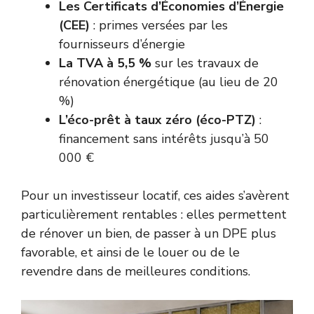
Les Certificats d’Économies d’Énergie
(CEE)
: primes versées par les
fournisseurs d’énergie
La TVA à 5,5 %
sur les travaux de
rénovation énergétique (au lieu de 20
%)
L’éco-prêt à taux zéro (éco-PTZ)
:
financement sans intérêts jusqu’à 50
000 €
Pour un investisseur locatif, ces aides s’avèrent
particulièrement rentables : elles permettent
de rénover un bien, de passer à un DPE plus
favorable, et ainsi de le louer ou de le
revendre dans de meilleures conditions.